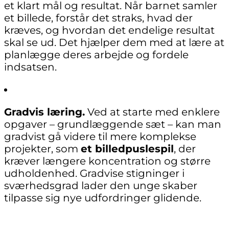
et klart mål og resultat. Når barnet samler
et billede, forstår det straks, hvad der
kræves, og hvordan det endelige resultat
skal se ud. Det hjælper dem med at lære at
planlægge deres arbejde og fordele
indsatsen.
Gradvis læring.
Ved at starte med enklere
opgaver – grundlæggende sæt – kan man
gradvist gå videre til mere komplekse
projekter, som
et billedpuslespil
, der
kræver længere koncentration og større
udholdenhed. Gradvise stigninger i
sværhedsgrad lader den unge skaber
tilpasse sig nye udfordringer glidende.