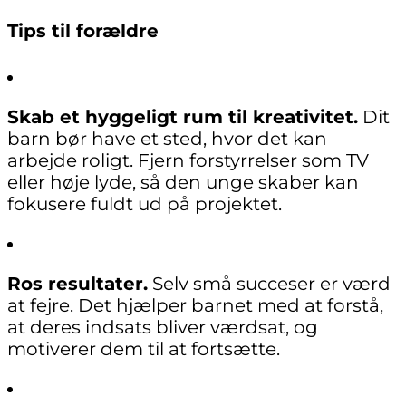
Tips til forældre
Skab et hyggeligt rum til kreativitet.
Dit
barn bør have et sted, hvor det kan
arbejde roligt. Fjern forstyrrelser som TV
eller høje lyde, så den unge skaber kan
fokusere fuldt ud på projektet.
Ros resultater.
Selv små succeser er værd
at fejre. Det hjælper barnet med at forstå,
at deres indsats bliver værdsat, og
motiverer dem til at fortsætte.