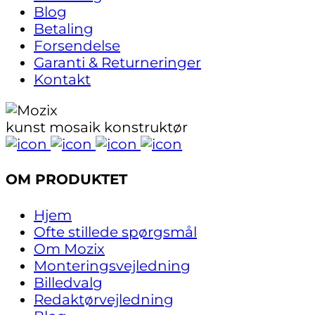
Blog
Betaling
Forsendelse
Garanti & Returneringer
Kontakt
kunst mosaik konstruktør
OM PRODUKTET
Hjem
Ofte stillede spørgsmål
Om Mozix
Monteringsvejledning
Billedvalg
Redaktørvejledning