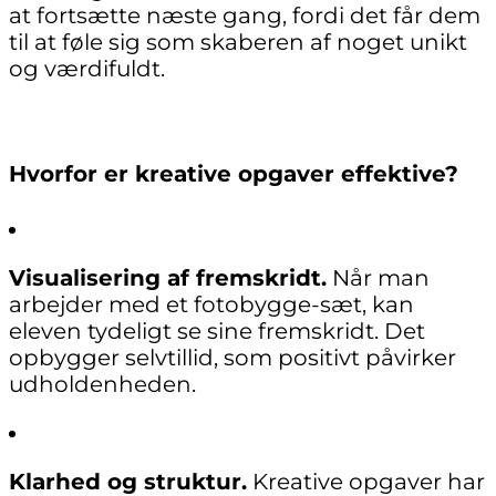
at fortsætte næste gang, fordi det får dem
til at føle sig som skaberen af noget unikt
og værdifuldt.
Hvorfor er kreative opgaver effektive?
Visualisering af fremskridt.
Når man
arbejder med et fotobygge-sæt, kan
eleven tydeligt se sine fremskridt. Det
opbygger selvtillid, som positivt påvirker
udholdenheden.
Klarhed og struktur.
Kreative opgaver har