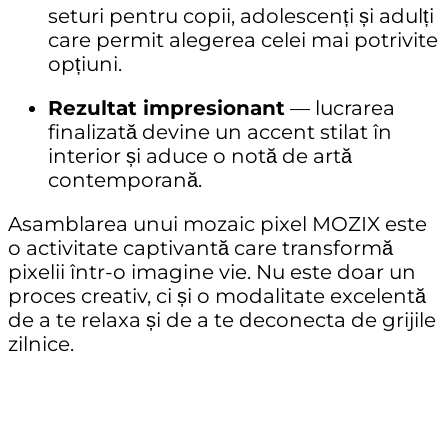
seturi pentru copii, adolescenți și adulți
care permit alegerea celei mai potrivite
opțiuni.
Rezultat impresionant
— lucrarea
finalizată devine un accent stilat în
interior și aduce o notă de artă
contemporană.
Asamblarea unui mozaic pixel MOZIX este
o activitate captivantă care transformă
pixelii într-o imagine vie. Nu este doar un
proces creativ, ci și o modalitate excelentă
de a te relaxa și de a te deconecta de grijile
zilnice.