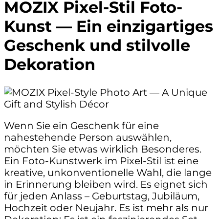
MOZIX Pixel-Stil Foto-
Kunst — Ein einzigartiges
Geschenk und stilvolle
Dekoration
Wenn Sie ein Geschenk für eine
nahestehende Person auswählen,
möchten Sie etwas wirklich Besonderes.
Ein Foto-Kunstwerk im Pixel-Stil ist eine
kreative, unkonventionelle Wahl, die lange
in Erinnerung bleiben wird. Es eignet sich
für jeden Anlass – Geburtstag, Jubiläum,
Hochzeit oder Neujahr. Es ist mehr als nur