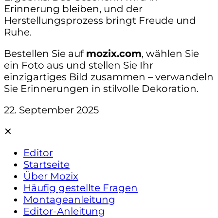
Erinnerung bleiben, und der
Herstellungsprozess bringt Freude und
Ruhe.
Bestellen Sie auf
mozix.com
, wählen Sie
ein Foto aus und stellen Sie Ihr
einzigartiges Bild zusammen – verwandeln
Sie Erinnerungen in stilvolle Dekoration.
22. September 2025
✕
Editor
Startseite
Über Mozix
Häufig gestellte Fragen
Montageanleitung
Editor-Anleitung