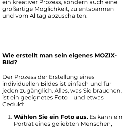
ein kreativer Prozess, sondern auch eine
großartige Möglichkeit, zu entspannen
und vom Alltag abzuschalten.
Wie erstellt man sein eigenes MOZIX-
Bild?
Der Prozess der Erstellung eines
individuellen Bildes ist einfach und für
jeden zugänglich. Alles, was Sie brauchen,
ist ein geeignetes Foto – und etwas
Geduld:
Wählen Sie ein Foto aus.
Es kann ein
Porträt eines geliebten Menschen,