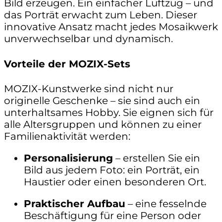
Bild erzeugen. Ein einfacher Luftzug – und
das Porträt erwacht zum Leben. Dieser
innovative Ansatz macht jedes Mosaikwerk
unverwechselbar und dynamisch.
Vorteile der MOZIX-Sets
MOZIX-Kunstwerke sind nicht nur
originelle Geschenke – sie sind auch ein
unterhaltsames Hobby. Sie eignen sich für
alle Altersgruppen und können zu einer
Familienaktivität werden:
Personalisierung
– erstellen Sie ein
Bild aus jedem Foto: ein Porträt, ein
Haustier oder einen besonderen Ort.
Praktischer Aufbau
– eine fesselnde
Beschäftigung für eine Person oder