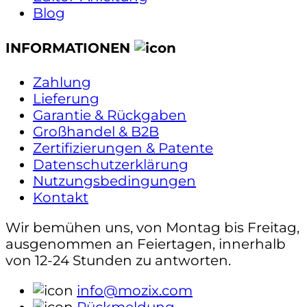
Blog
INFORMATIONEN
Zahlung
Lieferung
Garantie & Rückgaben
Großhandel & B2B
Zertifizierungen & Patente
Datenschutzerklärung
Nutzungsbedingungen
Kontakt
Wir bemühen uns, von Montag bis Freitag,
ausgenommen an Feiertagen, innerhalb
von 12-24 Stunden zu antworten.
info@mozix.com