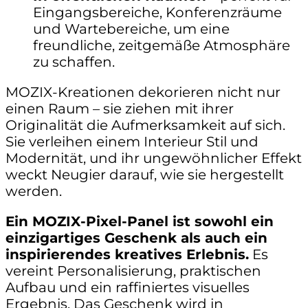
Eingangsbereiche, Konferenzräume
und Wartebereiche, um eine
freundliche, zeitgemäße Atmosphäre
zu schaffen.
MOZIX-Kreationen
dekorieren nicht nur
einen Raum – sie ziehen mit ihrer
Originalität die Aufmerksamkeit auf sich.
Sie verleihen einem Interieur Stil und
Modernität, und ihr ungewöhnlicher Effekt
weckt Neugier darauf, wie sie hergestellt
werden.
Ein MOZIX-Pixel-Panel ist sowohl ein
einzigartiges Geschenk als auch ein
inspirierendes kreatives Erlebnis.
Es
vereint Personalisierung, praktischen
Aufbau und ein raffiniertes visuelles
Ergebnis. Das Geschenk wird in