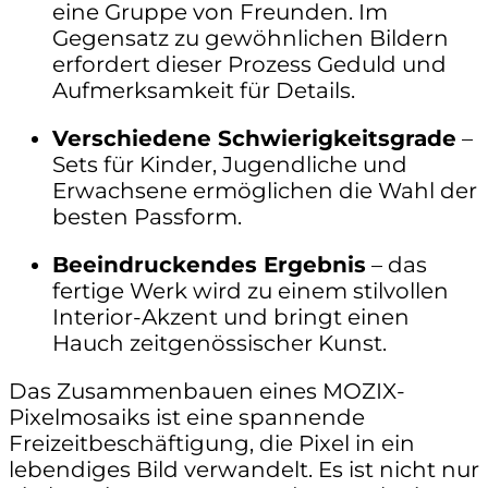
eine Gruppe von Freunden. Im
Gegensatz zu gewöhnlichen Bildern
erfordert dieser Prozess Geduld und
Aufmerksamkeit für Details.
Verschiedene Schwierigkeitsgrade
–
Sets für Kinder, Jugendliche und
Erwachsene ermöglichen die Wahl der
besten Passform.
Beeindruckendes Ergebnis
– das
fertige Werk wird zu einem stilvollen
Interior-Akzent und bringt einen
Hauch zeitgenössischer Kunst.
Das Zusammenbauen eines MOZIX-
Pixelmosaiks ist eine spannende
Freizeitbeschäftigung, die Pixel in ein
lebendiges Bild verwandelt. Es ist nicht nur