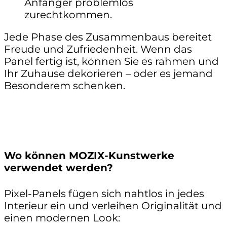
Anfänger problemlos
zurechtkommen.
Jede Phase des Zusammenbaus bereitet
Freude und Zufriedenheit. Wenn das
Panel fertig ist, können Sie es rahmen und
Ihr Zuhause dekorieren – oder es jemand
Besonderem schenken.
Wo können MOZIX-Kunstwerke
verwendet werden?
Pixel-Panels fügen sich nahtlos in jedes
Interieur ein und verleihen Originalität und
einen modernen Look: