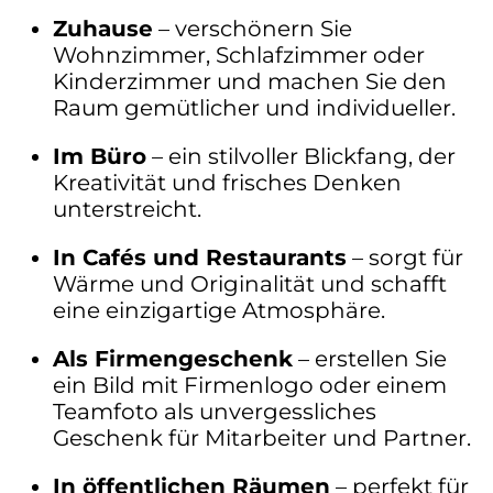
Zuhause
– verschönern Sie
Wohnzimmer, Schlafzimmer oder
Kinderzimmer und machen Sie den
Raum gemütlicher und individueller.
Im Büro
– ein stilvoller Blickfang, der
Kreativität und frisches Denken
unterstreicht.
In Cafés und Restaurants
– sorgt für
Wärme und Originalität und schafft
eine einzigartige Atmosphäre.
Als Firmengeschenk
– erstellen Sie
ein Bild mit Firmenlogo oder einem
Teamfoto als unvergessliches
Geschenk für Mitarbeiter und Partner.
In öffentlichen Räumen
– perfekt für