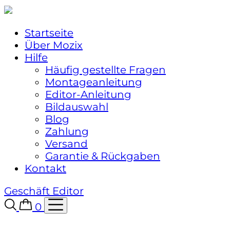
Startseite
Über Mozix
Hilfe
Häufig gestellte Fragen
Montageanleitung
Editor-Anleitung
Bildauswahl
Blog
Zahlung
Versand
Garantie & Rückgaben
Kontakt
Geschäft
Editor
0