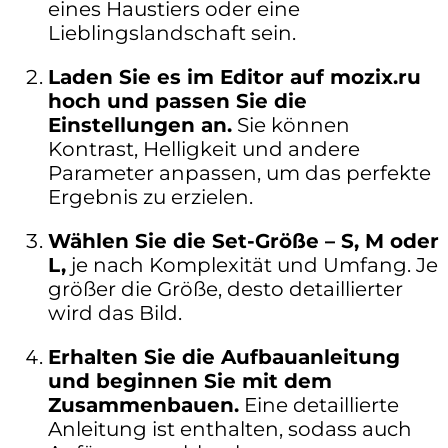
eines Haustiers oder eine
Lieblingslandschaft sein.
Laden Sie es im Editor auf mozix.ru
hoch und passen Sie die
Einstellungen an.
Sie können
Kontrast, Helligkeit und andere
Parameter anpassen, um das perfekte
Ergebnis zu erzielen.
Wählen Sie die Set-Größe – S, M oder
L,
je nach Komplexität und Umfang. Je
größer die Größe, desto detaillierter
wird das Bild.
Erhalten Sie die Aufbauanleitung
und beginnen Sie mit dem
Zusammenbauen.
Eine detaillierte
Anleitung ist enthalten, sodass auch