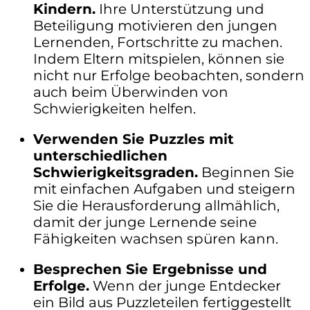
Kindern.
Ihre Unterstützung und
Beteiligung motivieren den jungen
Lernenden, Fortschritte zu machen.
Indem Eltern mitspielen, können sie
nicht nur Erfolge beobachten, sondern
auch beim Überwinden von
Schwierigkeiten helfen.
Verwenden Sie Puzzles mit
unterschiedlichen
Schwierigkeitsgraden.
Beginnen Sie
mit einfachen Aufgaben und steigern
Sie die Herausforderung allmählich,
damit der junge Lernende seine
Fähigkeiten wachsen spüren kann.
Besprechen Sie Ergebnisse und
Erfolge.
Wenn der junge Entdecker
ein Bild aus Puzzleteilen fertiggestellt