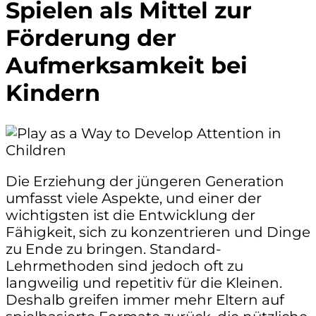
Spielen als Mittel zur
Förderung der
Aufmerksamkeit bei
Kindern
Die Erziehung der jüngeren Generation
umfasst viele Aspekte, und einer der
wichtigsten ist die Entwicklung der
Fähigkeit, sich zu konzentrieren und Dinge
zu Ende zu bringen. Standard-
Lehrmethoden sind jedoch oft zu
langweilig und repetitiv für die Kleinen.
Deshalb greifen immer mehr Eltern auf