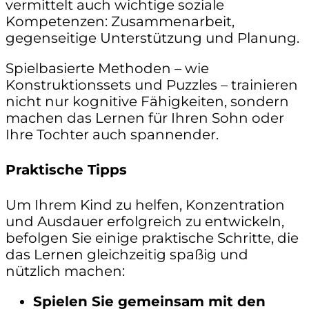
vermittelt auch wichtige soziale
Kompetenzen: Zusammenarbeit,
gegenseitige Unterstützung und Planung.
Spielbasierte Methoden – wie
Konstruktionssets und Puzzles – trainieren
nicht nur kognitive Fähigkeiten, sondern
machen das Lernen für Ihren Sohn oder
Ihre Tochter auch spannender.
Praktische Tipps
Um Ihrem Kind zu helfen, Konzentration
und Ausdauer erfolgreich zu entwickeln,
befolgen Sie einige praktische Schritte, die
das Lernen gleichzeitig spaßig und
nützlich machen:
Spielen Sie gemeinsam mit den