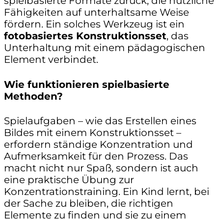
spielbasierte Formate zurück, die nützliche
Fähigkeiten auf unterhaltsame Weise
fördern. Ein solches Werkzeug ist ein
fotobasiertes Konstruktionsset
, das
Unterhaltung mit einem pädagogischen
Element verbindet.
Wie funktionieren spielbasierte
Methoden?
Spielaufgaben – wie das Erstellen eines
Bildes mit einem Konstruktionsset –
erfordern ständige Konzentration und
Aufmerksamkeit für den Prozess. Das
macht nicht nur Spaß, sondern ist auch
eine praktische Übung zur
Konzentrationstraining. Ein Kind lernt, bei
der Sache zu bleiben, die richtigen
Elemente zu finden und sie zu einem