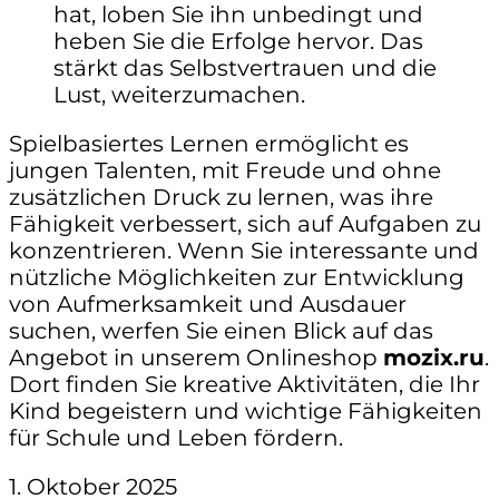
hat, loben Sie ihn unbedingt und
heben Sie die Erfolge hervor. Das
stärkt das Selbstvertrauen und die
Lust, weiterzumachen.
Spielbasiertes Lernen ermöglicht es
jungen Talenten, mit Freude und ohne
zusätzlichen Druck zu lernen, was ihre
Fähigkeit verbessert, sich auf Aufgaben zu
konzentrieren. Wenn Sie interessante und
nützliche Möglichkeiten zur Entwicklung
von Aufmerksamkeit und Ausdauer
suchen, werfen Sie einen Blick auf das
Angebot in unserem Onlineshop
mozix.ru
.
Dort finden Sie kreative Aktivitäten, die Ihr
Kind begeistern und wichtige Fähigkeiten
für Schule und Leben fördern.
1. Oktober 2025