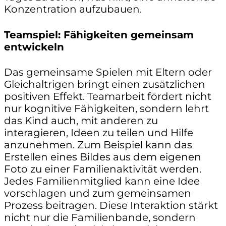
Konzentration aufzubauen.
Teamspiel: Fähigkeiten gemeinsam
entwickeln
Das gemeinsame Spielen mit Eltern oder
Gleichaltrigen bringt einen zusätzlichen
positiven Effekt. Teamarbeit fördert nicht
nur kognitive Fähigkeiten, sondern lehrt
das Kind auch, mit anderen zu
interagieren, Ideen zu teilen und Hilfe
anzunehmen. Zum Beispiel kann das
Erstellen eines Bildes aus dem eigenen
Foto zu einer Familienaktivität werden.
Jedes Familienmitglied kann eine Idee
vorschlagen und zum gemeinsamen
Prozess beitragen. Diese Interaktion stärkt
nicht nur die Familienbande, sondern