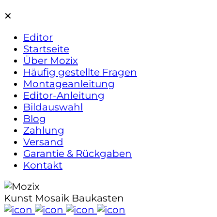
✕
Editor
Startseite
Über Mozix
Häufig gestellte Fragen
Montageanleitung
Editor-Anleitung
Bildauswahl
Blog
Zahlung
Versand
Garantie & Rückgaben
Kontakt
Kunst Mosaik Baukasten