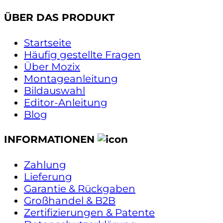
ÜBER DAS PRODUKT
Startseite
Häufig gestellte Fragen
Über Mozix
Montageanleitung
Bildauswahl
Editor-Anleitung
Blog
INFORMATIONEN
Zahlung
Lieferung
Garantie & Rückgaben
Großhandel & B2B
Zertifizierungen & Patente