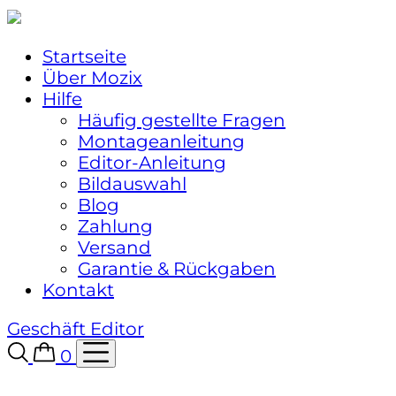
Startseite
Über Mozix
Hilfe
Häufig gestellte Fragen
Montageanleitung
Editor-Anleitung
Bildauswahl
Blog
Zahlung
Versand
Garantie & Rückgaben
Kontakt
Geschäft
Editor
0