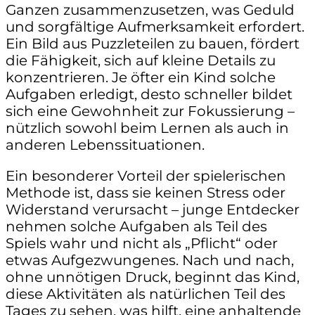
Ganzen zusammenzusetzen, was Geduld
und sorgfältige Aufmerksamkeit erfordert.
Ein Bild aus Puzzleteilen zu bauen, fördert
die Fähigkeit, sich auf kleine Details zu
konzentrieren. Je öfter ein Kind solche
Aufgaben erledigt, desto schneller bildet
sich eine Gewohnheit zur Fokussierung –
nützlich sowohl beim Lernen als auch in
anderen Lebenssituationen.
Ein besonderer Vorteil der spielerischen
Methode ist, dass sie keinen Stress oder
Widerstand verursacht – junge Entdecker
nehmen solche Aufgaben als Teil des
Spiels wahr und nicht als „Pflicht“ oder
etwas Aufgezwungenes. Nach und nach,
ohne unnötigen Druck, beginnt das Kind,
diese Aktivitäten als natürlichen Teil des
Tages zu sehen, was hilft, eine anhaltende