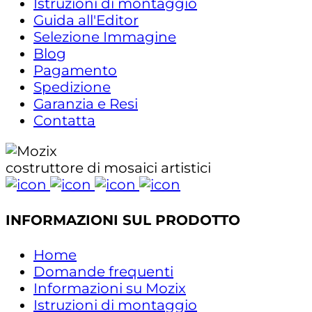
Istruzioni di montaggio
Guida all'Editor
Selezione Immagine
Blog
Pagamento
Spedizione
Garanzia e Resi
Contatta
costruttore di mosaici artistici
INFORMAZIONI SUL PRODOTTO
Home
Domande frequenti
Informazioni su Mozix
Istruzioni di montaggio