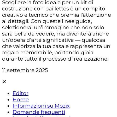
Scegliere la foto ideale per un kit di
costruzione con paillettes è un compito
creativo e tecnico che premia l’attenzione
ai dettagli. Con queste linee guida,
selezionerai un’immagine che non solo
sarà bella da vedere, ma diventerà anche
un’opera d’arte significativa — qualcosa
che valorizza la tua casa e rappresenta un
regalo memorabile, portando gioia
durante tutto il processo di realizzazione.
11 settembre 2025
✕
Editor
Home
Informazioni su Mozix
Domande frequenti