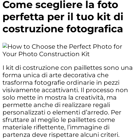
Come scegliere la foto
perfetta per il tuo kit di
costruzione fotografica
I kit di costruzione con paillettes sono una
forma unica di arte decorativa che
trasforma fotografie ordinarie in pezzi
visivamente accattivanti. Il processo non
solo mette in mostra la creatività, ma
permette anche di realizzare regali
personalizzati o elementi d’arredo. Per
sfruttare al meglio le paillettes come
materiale riflettente, l’immagine di
partenza deve rispettare alcuni criteri.