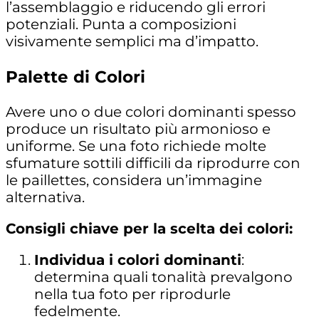
l’assemblaggio e riducendo gli errori
potenziali. Punta a composizioni
visivamente semplici ma d’impatto.
Palette di Colori
Avere
uno o due colori dominanti
spesso
produce un risultato più armonioso e
uniforme. Se una foto richiede molte
sfumature sottili difficili da riprodurre con
le paillettes, considera un’immagine
alternativa.
Consigli chiave per la scelta dei colori:
Individua i colori dominanti
:
determina quali tonalità prevalgono
nella tua foto per riprodurle
fedelmente.