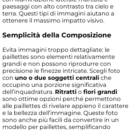
paesaggi con alto contrasto tra cielo e
terra
. Questi tipi di immagini aiutano a
ottenere il massimo impatto visivo.
Semplicità della Composizione
Evita immagini troppo dettagliate: le
paillettes sono elementi relativamente
grandi e non possono riprodurre con
precisione le finezze intricate. Scegli foto
con
uno o due soggetti centrali
che
occupino una porzione significativa
dell’inquadratura.
Ritratti
o
fiori grandi
sono ottime opzioni perché permettono
alle paillettes di rivelare appieno il carattere
e la bellezza dell’immagine. Queste foto
sono anche più facili da convertire in un
modello per paillettes, semplificando