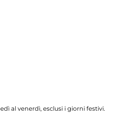
 al venerdì, esclusi i giorni festivi.