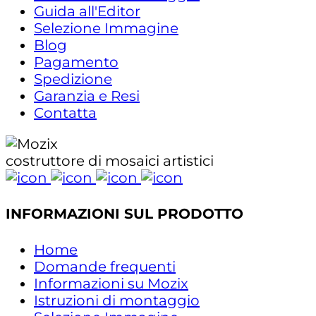
Guida all'Editor
Selezione Immagine
Blog
Pagamento
Spedizione
Garanzia e Resi
Contatta
costruttore di mosaici artistici
INFORMAZIONI SUL PRODOTTO
Home
Domande frequenti
Informazioni su Mozix
Istruzioni di montaggio