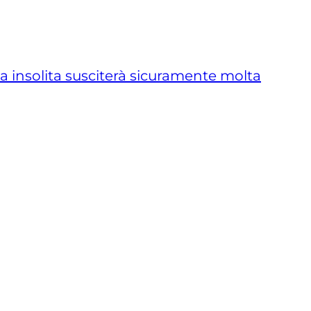
a insolita susciterà sicuramente molta