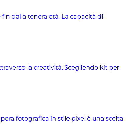
in dalla tenera età. La capacità di
traverso la creatività. Scegliendo kit per
ra fotografica in stile pixel è una scelta