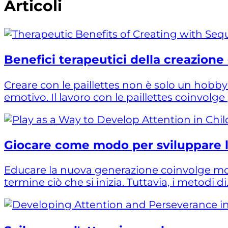
Articoli
Benefici terapeutici della creazione c
Creare con le paillettes non è solo un hob
emotivo. Il lavoro con le paillettes coinvolge 
Giocare come modo per sviluppare l'
Educare la nuova generazione coinvolge molti
termine ciò che si inizia. Tuttavia, i metodi di.