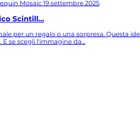
19 settembre 2025
o Scintill...
nale per un regalo o una sorpresa. Questa ide
 E se scegli l'immagine da...