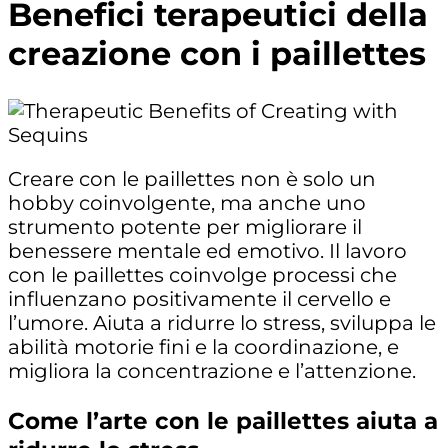
Benefici terapeutici della
creazione con i paillettes
Creare con le paillettes non è solo un
hobby coinvolgente, ma anche uno
strumento potente per migliorare il
benessere mentale ed emotivo. Il lavoro
con le paillettes coinvolge processi che
influenzano positivamente il cervello e
l’umore. Aiuta a ridurre lo stress, sviluppa le
abilità motorie fini e la coordinazione, e
migliora la concentrazione e l’attenzione.
Come l’arte con le paillettes aiuta a