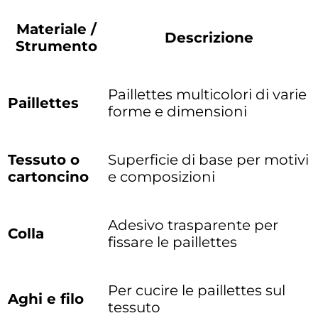
Materiale /
Descrizione
Strumento
Paillettes multicolori di varie
Paillettes
forme e dimensioni
Tessuto o
Superficie di base per motivi
cartoncino
e composizioni
Adesivo trasparente per
Colla
fissare le paillettes
Per cucire le paillettes sul
Aghi e filo
tessuto