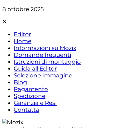
8 ottobre 2025
✕
Editor
Home
Informazioni su Mozix
Domande frequenti
Istruzioni di montaggio
Guida all'Editor
Selezione Immagine
Blog
Pagamento
Spedizione
Garanzia e Resi
Contatta