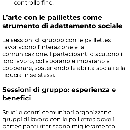
controllo fine.
L’arte con le paillettes come
strumento di adattamento sociale
Le sessioni di gruppo con le paillettes
favoriscono l’interazione e la
comunicazione. I partecipanti discutono il
loro lavoro, collaborano e imparano a
cooperare, sostenendo le abilità sociali e la
fiducia in sé stessi.
Sessioni di gruppo: esperienza e
benefici
Studi e centri comunitari organizzano
gruppi di lavoro con le paillettes dove i
partecipanti riferiscono miglioramento