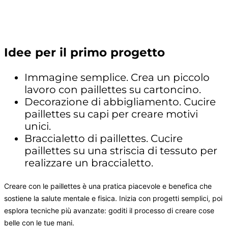
Idee per il primo progetto
Immagine semplice. Crea un piccolo
lavoro con paillettes su cartoncino.
Decorazione di abbigliamento. Cucire
paillettes su capi per creare motivi
unici.
Braccialetto di paillettes. Cucire
paillettes su una striscia di tessuto per
realizzare un braccialetto.
Creare con le paillettes è una pratica piacevole e benefica che
sostiene la salute mentale e fisica. Inizia con progetti semplici, poi
esplora tecniche più avanzate: goditi il processo di creare cose
belle con le tue mani.