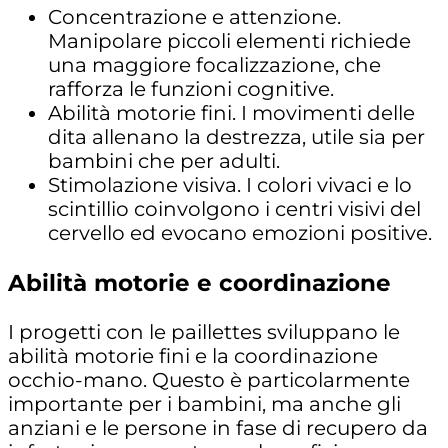
Concentrazione e attenzione.
Manipolare piccoli elementi richiede
una maggiore focalizzazione, che
rafforza le funzioni cognitive.
Abilità motorie fini. I movimenti delle
dita allenano la destrezza, utile sia per
bambini che per adulti.
Stimolazione visiva. I colori vivaci e lo
scintillio coinvolgono i centri visivi del
cervello ed evocano emozioni positive.
Abilità motorie e coordinazione
I progetti con le paillettes sviluppano le
abilità motorie fini e la coordinazione
occhio-mano. Questo è particolarmente
importante per i bambini, ma anche gli
anziani e le persone in fase di recupero da