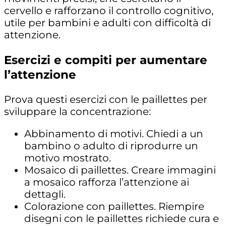
cervello e rafforzano il controllo cognitivo,
utile per bambini e adulti con difficoltà di
attenzione.
Esercizi e compiti per aumentare
l’attenzione
Prova questi esercizi con le paillettes per
sviluppare la concentrazione:
Abbinamento di motivi. Chiedi a un
bambino o adulto di riprodurre un
motivo mostrato.
Mosaico di paillettes. Creare immagini
a mosaico rafforza l’attenzione ai
dettagli.
Colorazione con paillettes. Riempire
disegni con le paillettes richiede cura e