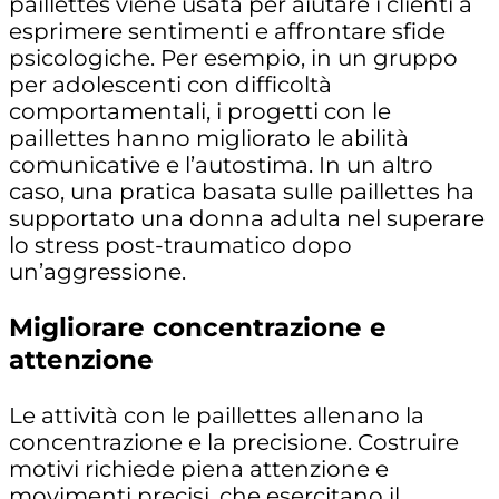
paillettes viene usata per aiutare i clienti a
esprimere sentimenti e affrontare sfide
psicologiche. Per esempio, in un gruppo
per adolescenti con difficoltà
comportamentali, i progetti con le
paillettes hanno migliorato le abilità
comunicative e l’autostima. In un altro
caso, una pratica basata sulle paillettes ha
supportato una donna adulta nel superare
lo stress post-traumatico dopo
un’aggressione.
Migliorare concentrazione e
attenzione
Le attività con le paillettes allenano la
concentrazione e la precisione. Costruire
motivi richiede piena attenzione e
movimenti precisi, che esercitano il