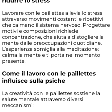
ridurre lo stress
Lavorare con le paillettes allevia lo stress
attraverso movimenti costanti e ripetitivi
che calmano il sistema nervoso. Progettare
motivi e composizioni richiede
concentrazione, che aiuta a distogliere la
mente dalle preoccupazioni quotidiane.
L’esperienza somiglia alla meditazione:
calma la mente e ti porta nel momento
presente.
Come il lavoro con le paillettes
influisce sulla psiche
La creatività con le paillettes sostiene la
salute mentale attraverso diversi
meccanismi: