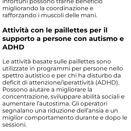
infortuni possono trarne beneficio
migliorando la coordinazione e
rafforzando i muscoli delle mani.
Attività con le paillettes per il
supporto a persone con autismo e
ADHD
Le attività basate sulle paillettes sono
utilizzate in programmi per persone nello
spettro autistico e per chi ha disturbo da
deficit di attenzione/iperattività (ADHD).
Possono aiutare a migliorare la
concentrazione, sviluppare abilità sociali e
aumentare l’autostima. Gli operatori
segnalano una riduzione dell’ansia e un
miglior comportamento durante e dopo le
sessioni.