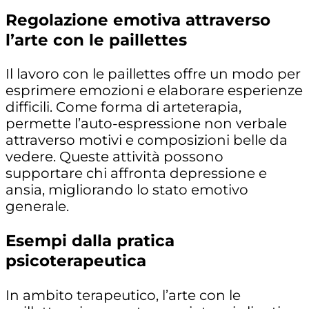
Regolazione emotiva attraverso
l’arte con le paillettes
Il lavoro con le paillettes offre un modo per
esprimere emozioni e elaborare esperienze
difficili. Come forma di arteterapia,
permette l’auto-espressione non verbale
attraverso motivi e composizioni belle da
vedere. Queste attività possono
supportare chi affronta depressione e
ansia, migliorando lo stato emotivo
generale.
Esempi dalla pratica
psicoterapeutica
In ambito terapeutico, l’arte con le