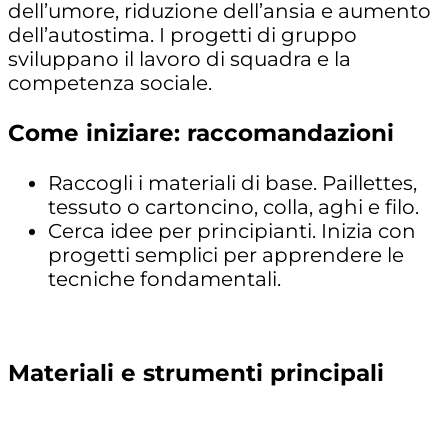
dell’umore, riduzione dell’ansia e aumento
dell’autostima. I progetti di gruppo
sviluppano il lavoro di squadra e la
competenza sociale.
Come iniziare: raccomandazioni
Raccogli i materiali di base. Paillettes,
tessuto o cartoncino, colla, aghi e filo.
Cerca idee per principianti. Inizia con
progetti semplici per apprendere le
tecniche fondamentali.
Materiali e strumenti principali