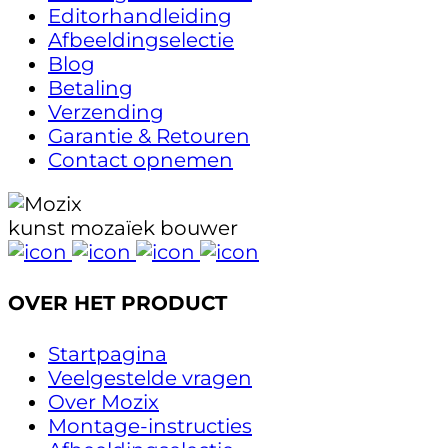
Editorhandleiding
Afbeeldingselectie
Blog
Betaling
Verzending
Garantie & Retouren
Contact opnemen
kunst mozaïek bouwer
OVER HET PRODUCT
Startpagina
Veelgestelde vragen
Over Mozix
Montage-instructies