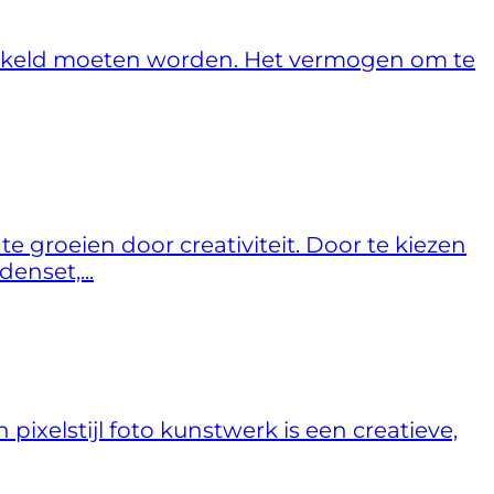
wikkeld moeten worden. Het vermogen om te
 groeien door creativiteit. Door te kiezen
enset,...
 pixelstijl foto kunstwerk is een creatieve,