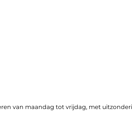
eren van maandag tot vrijdag, met uitzonder