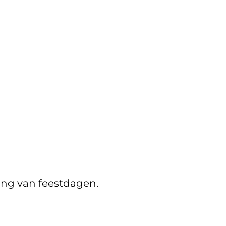
ing van feestdagen.