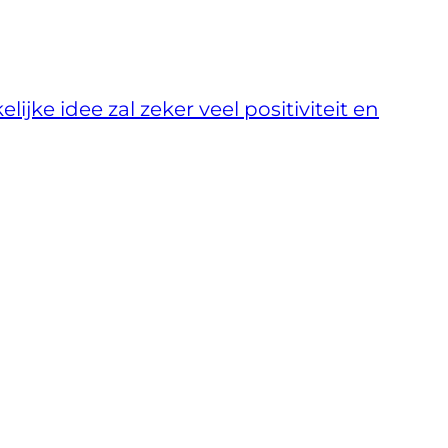
ijke idee zal zeker veel positiviteit en