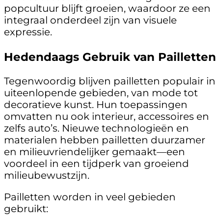
popcultuur blijft groeien, waardoor ze een
integraal onderdeel zijn van visuele
expressie.
Hedendaags Gebruik van Pailletten
Tegenwoordig blijven pailletten populair in
uiteenlopende gebieden, van mode tot
decoratieve kunst. Hun toepassingen
omvatten nu ook interieur, accessoires en
zelfs auto’s. Nieuwe technologieën en
materialen hebben pailletten duurzamer
en milieuvriendelijker gemaakt—een
voordeel in een tijdperk van groeiend
milieubewustzijn.
Pailletten worden in veel gebieden
gebruikt: