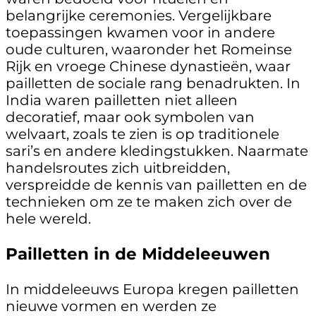
belangrijke ceremonies. Vergelijkbare
toepassingen kwamen voor in andere
oude culturen, waaronder het Romeinse
Rijk en vroege Chinese dynastieën, waar
pailletten de sociale rang benadrukten. In
India waren pailletten niet alleen
decoratief, maar ook symbolen van
welvaart, zoals te zien is op traditionele
sari’s en andere kledingstukken. Naarmate
handelsroutes zich uitbreidden,
verspreidde de kennis van pailletten en de
technieken om ze te maken zich over de
hele wereld.
Pailletten in de Middeleeuwen
In middeleeuws Europa kregen pailletten
nieuwe vormen en werden ze