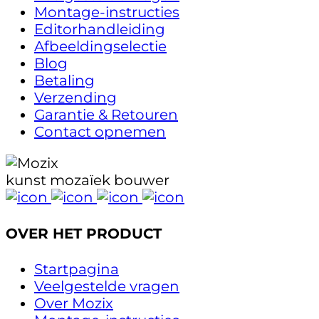
Montage-instructies
Editorhandleiding
Afbeeldingselectie
Blog
Betaling
Verzending
Garantie & Retouren
Contact opnemen
kunst mozaïek bouwer
OVER HET PRODUCT
Startpagina
Veelgestelde vragen
Over Mozix