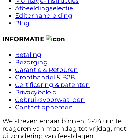
Montage-instructies
Afbeeldingselectie
Editorhandleiding
Blog
INFORMATIE
Betaling
Bezorging
Garantie & Retouren
Groothandel & B2B
Certificering & patenten
Privacybeleid
Gebruiksvoorwaarden
Contact opnemen
We streven ernaar binnen 12-24 uur te
reageren van maandag tot vrijdag, met
uitzondering van feestdagen.