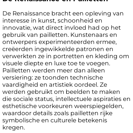
De Renaissance bracht een opleving van
interesse in kunst, schoonheid en
innovatie, wat direct invloed had op het
gebruik van pailletten. Kunstenaars en
ontwerpers experimenteerden ermee,
creëerden ingewikkelde patronen en
verwerkten ze in portretten en kleding om
visuele diepte en luxe toe te voegen.
Pailletten werden meer dan alleen
versiering: ze toonden technische
vaardigheid en artistiek oordeel. Ze
werden gebruikt om beelden te maken
die sociale status, intellectuele aspiraties en
esthetische voorkeuren weerspiegelden,
waardoor details zoals pailletten rijke
symbolische en culturele betekenis
kregen.