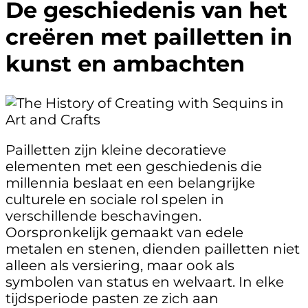
De geschiedenis van het
creëren met pailletten in
kunst en ambachten
Pailletten zijn kleine decoratieve
elementen met een geschiedenis die
millennia beslaat en een belangrijke
culturele en sociale rol spelen in
verschillende beschavingen.
Oorspronkelijk gemaakt van edele
metalen en stenen, dienden pailletten niet
alleen als versiering, maar ook als
symbolen van status en welvaart. In elke
tijdsperiode pasten ze zich aan