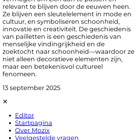
relevant te blijven door de eeuwen heen.
Ze blijven een sleutelelement in mode en
cultuur, en symboliseren schoonheid,
innovatie en creativiteit. De geschiedenis
van pailletten is een geschiedenis van
menselijke vindingrijkheid en de
zoektocht naar schoonheid—waardoor ze
niet alleen decoratieve elementen zijn,
maar een betekenisvol cultureel
fenomeen.
13 september 2025
✕
Editor
Startpagina
Over Mozix
Veelgestelde vragen