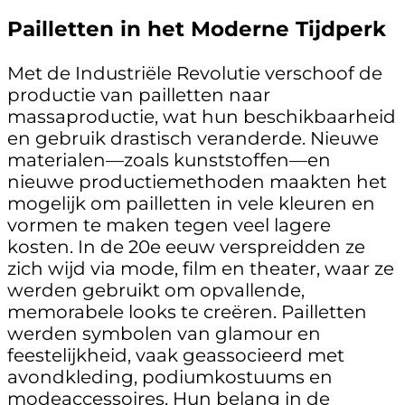
Pailletten in het Moderne Tijdperk
Met de Industriële Revolutie verschoof de
productie van pailletten naar
massaproductie, wat hun beschikbaarheid
en gebruik drastisch veranderde. Nieuwe
materialen—zoals kunststoffen—en
nieuwe productiemethoden maakten het
mogelijk om pailletten in vele kleuren en
vormen te maken tegen veel lagere
kosten. In de 20e eeuw verspreidden ze
zich wijd via mode, film en theater, waar ze
werden gebruikt om opvallende,
memorabele looks te creëren. Pailletten
werden symbolen van glamour en
feestelijkheid, vaak geassocieerd met
avondkleding, podiumkostuums en
modeaccessoires. Hun belang in de